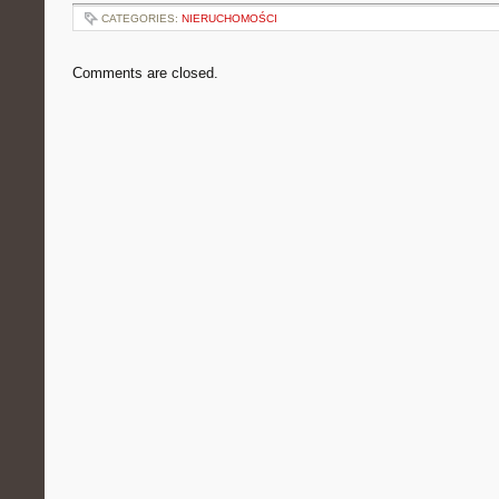
CATEGORIES:
NIERUCHOMOŚCI
Comments are closed.