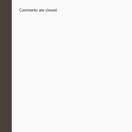
Comments are closed.