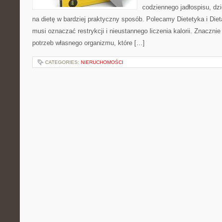
codziennego jadłospisu, dz
na dietę w bardziej praktyczny sposób. Polecamy Dietetyka i Diet
musi oznaczać restrykcji i nieustannego liczenia kalorii. Znaczni
potrzeb własnego organizmu, które […]
CATEGORIES:
NIERUCHOMOŚCI