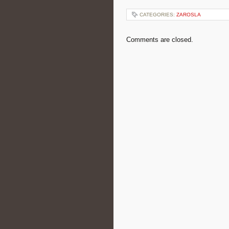
CATEGORIES:
ZAROSLA
Comments are closed.