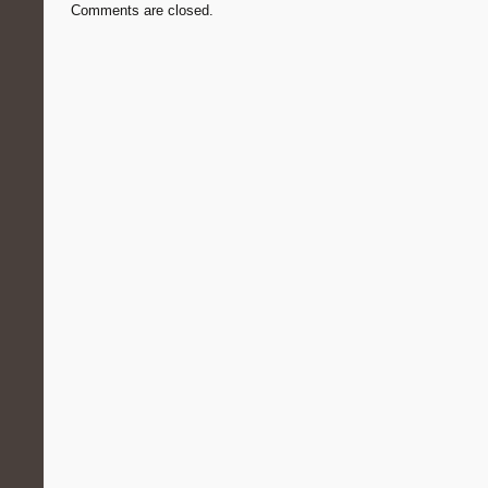
Comments are closed.