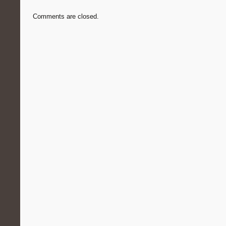
Comments are closed.