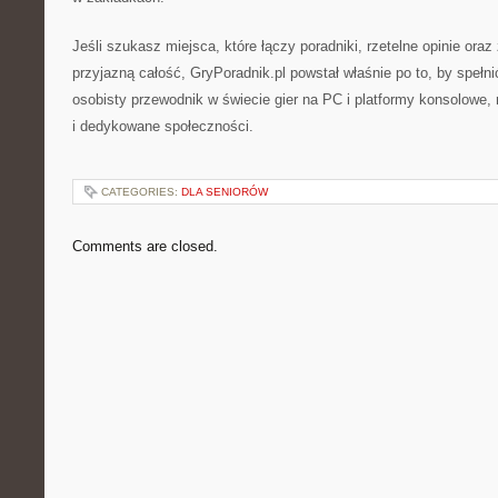
Jeśli szukasz miejsca, które łączy poradniki, rzetelne opinie oraz
przyjazną całość, GryPoradnik.pl powstał właśnie po to, by spełni
osobisty przewodnik w świecie gier na PC i platformy konsolowe
i dedykowane społeczności.
CATEGORIES:
DLA SENIORÓW
Comments are closed.