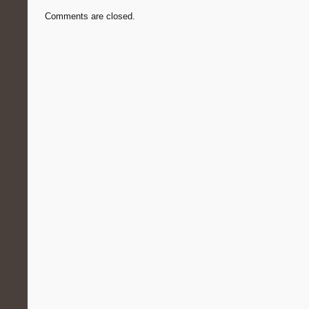
Comments are closed.