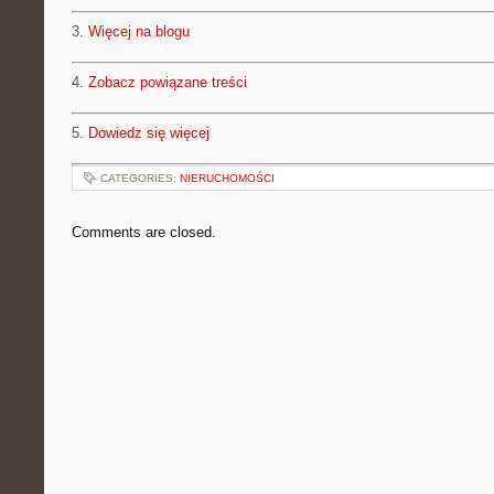
3.
Więcej na blogu
4.
Zobacz powiązane treści
5.
Dowiedz się więcej
CATEGORIES:
NIERUCHOMOŚCI
Comments are closed.