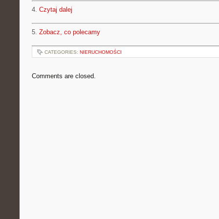
4.
Czytaj dalej
5.
Zobacz, co polecamy
CATEGORIES:
NIERUCHOMOŚCI
Comments are closed.