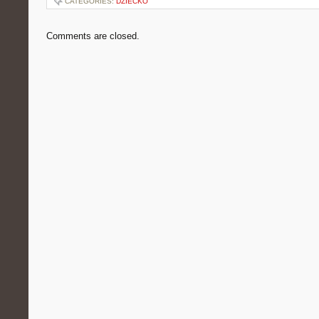
CATEGORIES:
DZIECKO
Comments are closed.