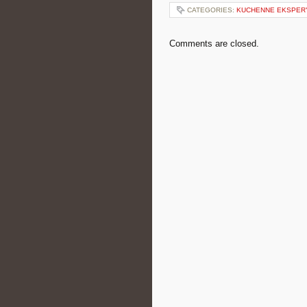
CATEGORIES:
KUCHENNE EKSPER
Comments are closed.