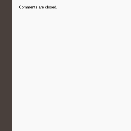
Comments are closed.