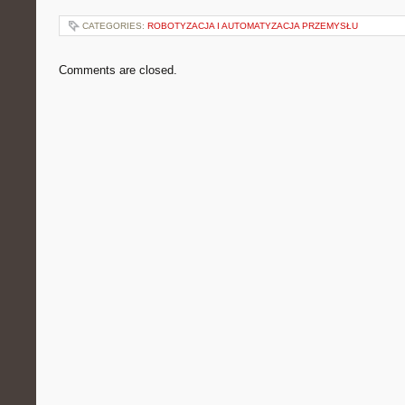
CATEGORIES:
ROBOTYZACJA I AUTOMATYZACJA PRZEMYSŁU
Comments are closed.