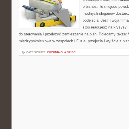
e-biznes. To miejsce powst
modnych sloganów dostarcz
podejścia. Jeśli Twoja firma
stop reagujesz na kryzysy,
do sterowania i przełożyć zamieszanie na plan. Polecamy także:
międzypokoleniowa w zespołach i Fuzje, przejęcia i wyjście z bi
CATEGORIES:
KUCHNIA DLA DZIECI