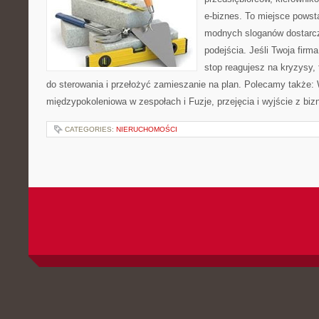
e-biznes. To miejsce powst
modnych sloganów dostarcz
podejścia. Jeśli Twoja firma
stop reagujesz na kryzysy,
do sterowania i przełożyć zamieszanie na plan. Polecamy także:
międzypokoleniowa w zespołach i Fuzje, przejęcia i wyjście z bi
CATEGORIES:
NIERUCHOMOŚCI