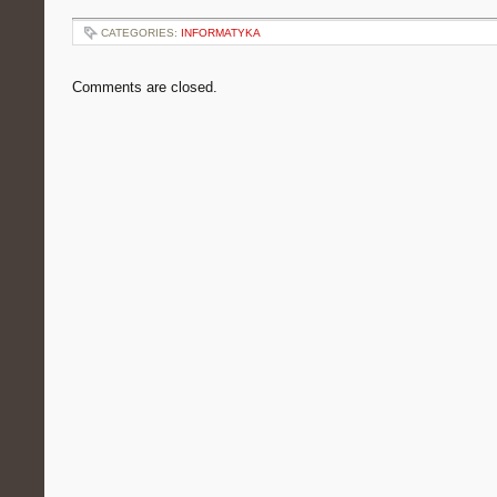
CATEGORIES:
INFORMATYKA
Comments are closed.