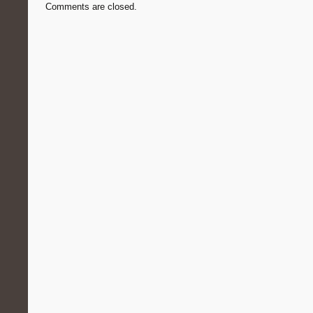
Comments are closed.