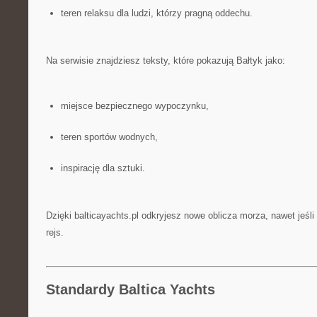
teren relaksu dla ludzi, którzy pragną oddechu.
Na serwisie znajdziesz teksty, które pokazują Bałtyk jako:
miejsce bezpiecznego wypoczynku,
teren sportów wodnych,
inspirację dla sztuki.
Dzięki balticayachts.pl odkryjesz nowe oblicza morza, nawet jeśl
rejs.
Standardy Baltica Yachts