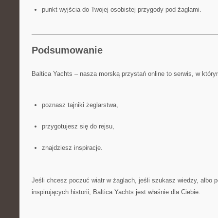
punkt wyjścia do Twojej osobistej przygody pod żaglami.
Podsumowanie
Baltica Yachts – nasza morską przystań online to serwis, w który
poznasz tajniki żeglarstwa,
przygotujesz się do rejsu,
znajdziesz inspiracje.
Jeśli chcesz poczuć wiatr w żaglach, jeśli szukasz wiedzy, albo 
inspirujących historii, Baltica Yachts jest właśnie dla Ciebie.