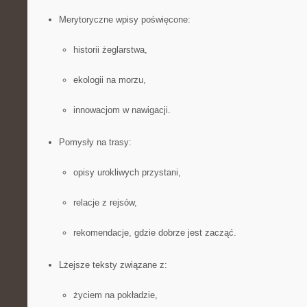
Merytoryczne wpisy poświęcone:
historii żeglarstwa,
ekologii na morzu,
innowacjom w nawigacji.
Pomysły na trasy:
opisy urokliwych przystani,
relacje z rejsów,
rekomendacje, gdzie dobrze jest zacząć.
Lżejsze teksty związane z:
życiem na pokładzie,