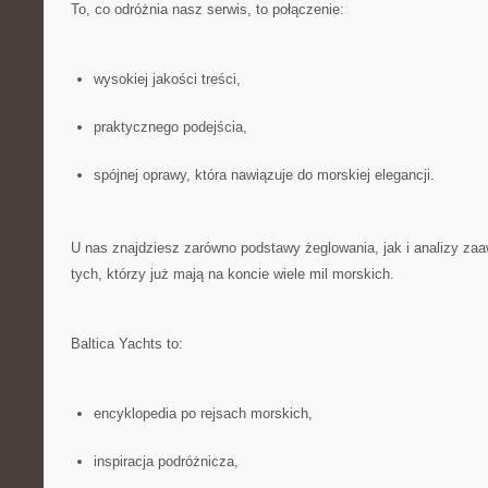
To, co odróżnia nasz serwis, to połączenie:
wysokiej jakości treści,
praktycznego podejścia,
spójnej oprawy, która nawiązuje do morskiej elegancji.
U nas znajdziesz zarówno podstawy żeglowania, jak i analizy z
tych, którzy już mają na koncie wiele mil morskich.
Baltica Yachts to:
encyklopedia po rejsach morskich,
inspiracja podróżnicza,