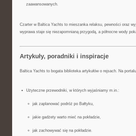
zaawansowanych.
Czarter w Baltica Yachts to mieszanka relaksu, pewności oraz w
wyprawa staje się niezapomnianą przygodą, a północne wody poka
Artykuły, poradniki i inspiracje
Baltica Yachts to bogata biblioteka artykułów o rejsach. Na portal
Użyteczne przewodniki, w których wyjaśniamy m.in.:
jak zaplanować podróż po Bałtyku,
jakie gadżety warto mieć na pokładzie,
jak zachowywać się na pokładzie.