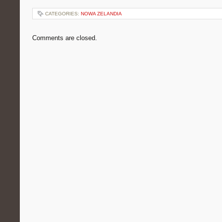
CATEGORIES:
NOWA ZELANDIA
Comments are closed.