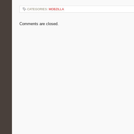
CATEGORIES:
MOBZILLA
Comments are closed.