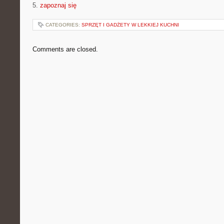
5.
zapoznaj się
CATEGORIES:
SPRZĘT I GADŻETY W LEKKIEJ KUCHNI
Comments are closed.