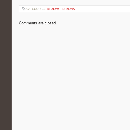
CATEGORIES:
KRZEWY I DRZEWA
Comments are closed.