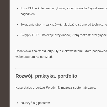
Kurs PHP – kolejność artykułów, który prowadzi Cię od zera
zagadnień,
Tworzenie stron – wskazówki, jak dbać o stronę od technicznej
Skrypty PHP – kolekcję przykładów, którą możesz przeglądać
Dodatkowo znajdziesz artykuły z ciekawostkami, które podpowiad
webmasterem na co dzień.
Rozwój, praktyka, portfolio
Korzystając z portalu Porady-IT, możesz systematycznie:
nauczyć się podstaw,