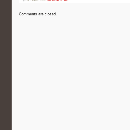
Comments are closed.