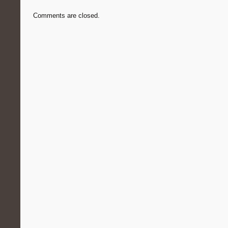
Comments are closed.