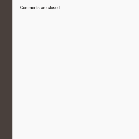
Comments are closed.