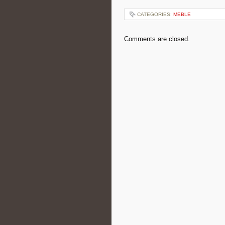
CATEGORIES:
MEBLE
Comments are closed.