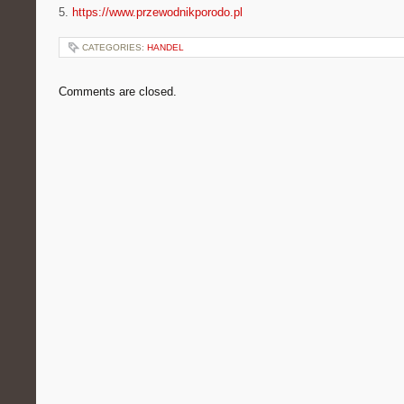
5.
https://www.przewodnikporodo.pl
CATEGORIES:
HANDEL
Comments are closed.