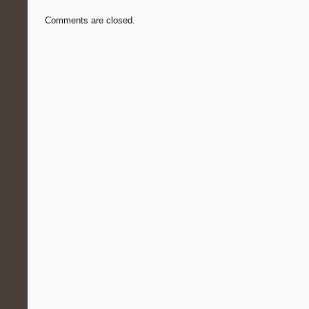
Comments are closed.