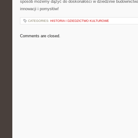
sposób możemy dążyć do doskonałości w dziedzinie budownictwa
innowacji i pomysłów!
CATEGORIES:
HISTORIA I DZIEDZICTWO KULTUROWE
Comments are closed.