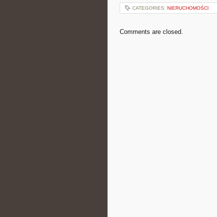
CATEGORIES:
NIERUCHOMOŚCI
Comments are closed.