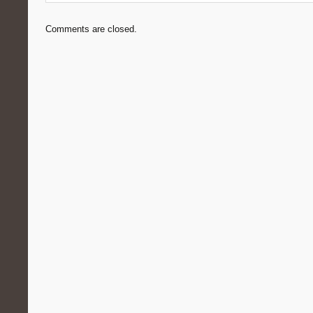
Comments are closed.