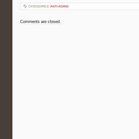
CATEGORIES:
ANTI-AGING
Comments are closed.