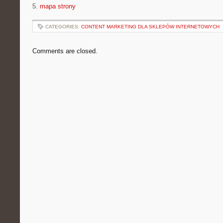
5.
mapa strony
CATEGORIES:
CONTENT MARKETING DLA SKLEPÓW INTERNETOWYCH
Comments are closed.