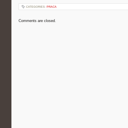
CATEGORIES:
PRACA
Comments are closed.