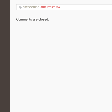
CATEGORIES:
ARCHITEKTURA
Comments are closed.