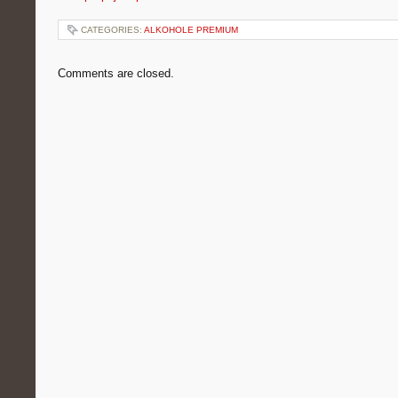
CATEGORIES:
ALKOHOLE PREMIUM
Comments are closed.