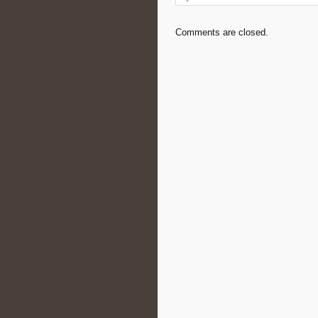
Comments are closed.