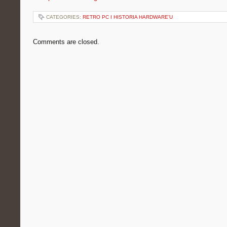
CATEGORIES:
RETRO PC I HISTORIA HARDWARE’U
Comments are closed.