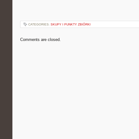
CATEGORIES:
SKUPY I PUNKTY ZBIÓRKI
Comments are closed.