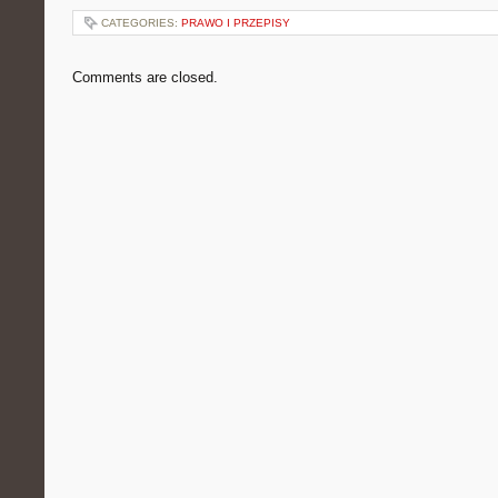
CATEGORIES:
PRAWO I PRZEPISY
Comments are closed.