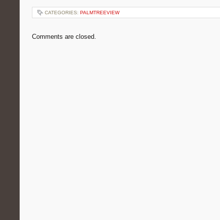
CATEGORIES:
PALMTREEVIEW
Comments are closed.