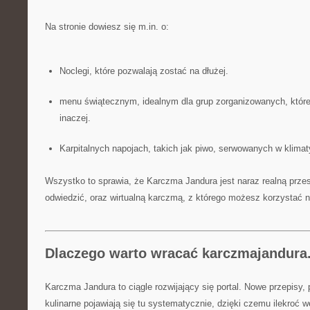
Na stronie dowiesz się m.in. o:
Noclegi, które pozwalają zostać na dłużej.
menu świątecznym, idealnym dla grup zorganizowanych, które
inaczej.
Karpitalnych napojach, takich jak piwo, serwowanych w klima
Wszystko to sprawia, że Karczma Jandura jest naraz realną przes
odwiedzić, oraz wirtualną karczmą, z którego możesz korzystać n
Dlaczego warto wracać karczmajandura
Karczma Jandura to ciągle rozwijający się portal. Nowe przepisy,
kulinarne pojawiają się tu systematycznie, dzięki czemu ilekroć