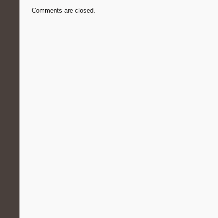
Comments are closed.