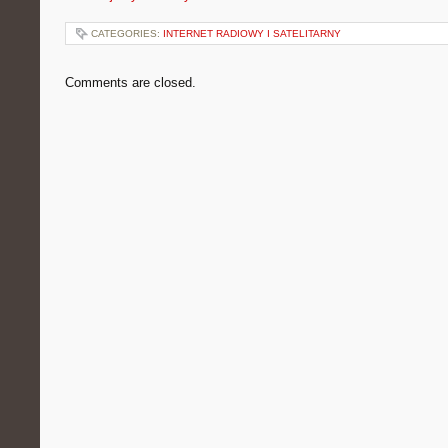
CATEGORIES:
INTERNET RADIOWY I SATELITARNY
Comments are closed.