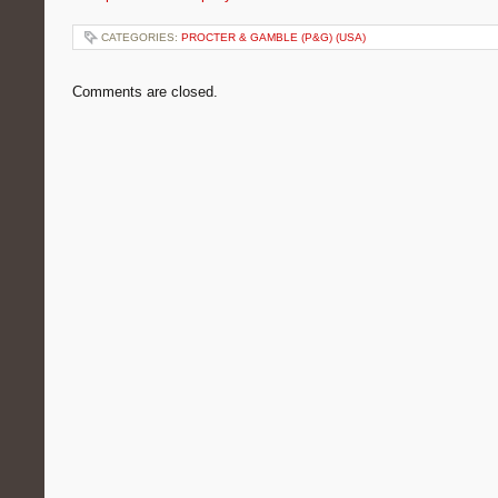
CATEGORIES:
PROCTER & GAMBLE (P&G) (USA)
Comments are closed.