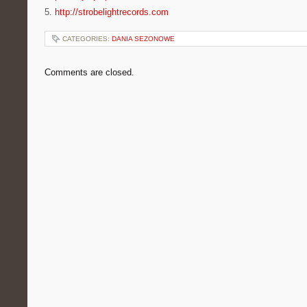
5.
http://strobelightrecords.com
CATEGORIES:
DANIA SEZONOWE
Comments are closed.