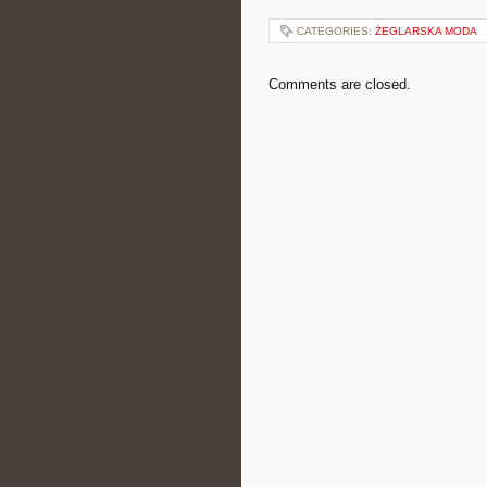
CATEGORIES:
ŻEGLARSKA MODA
Comments are closed.