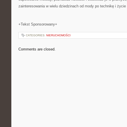
zainteresowania w wielu dziedzinach od mody po technikę i życie
+Tekst Sponsorowany+
CATEGORIES:
NIERUCHOMOŚCI
Comments are closed.